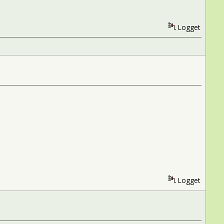
Logget
Logget