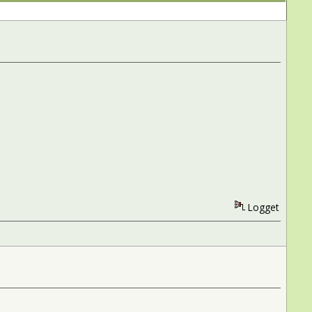
Logget