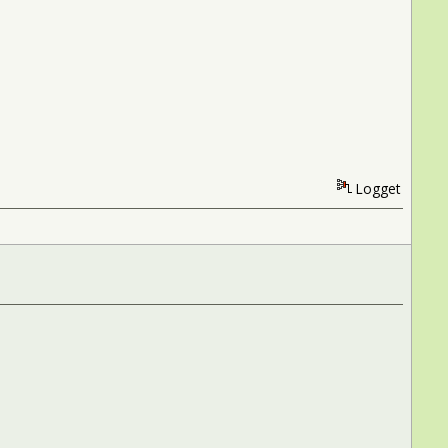
Logget