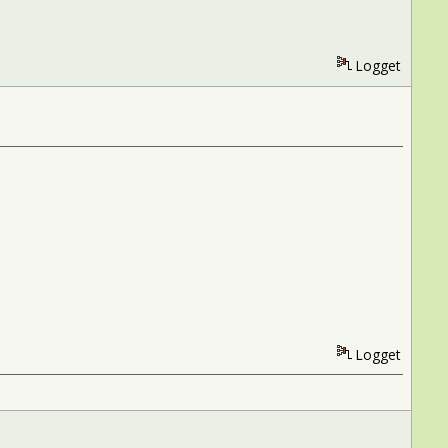
Logget
Logget