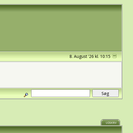
8. August '26 kl. 10:15
UDSKRIV