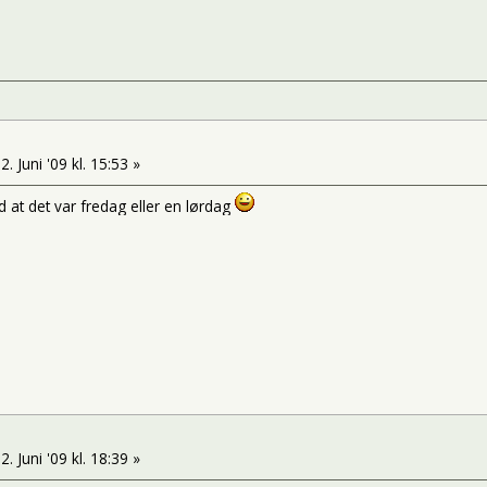
2. Juni '09 kl. 15:53 »
d at det var fredag eller en lørdag
2. Juni '09 kl. 18:39 »