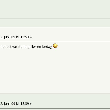
2. Juni '09 kl. 15:53 »
d at det var fredag eller en lørdag
2. Juni '09 kl. 18:39 »