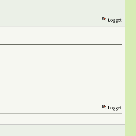
Logget
Logget