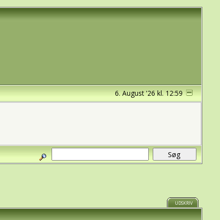
6. August '26 kl. 12:59
UDSKRIV