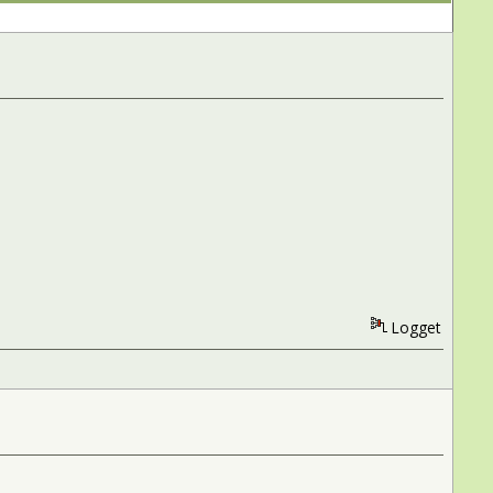
Logget