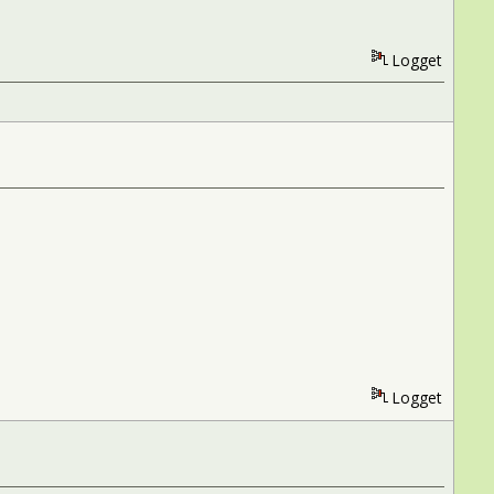
Logget
Logget