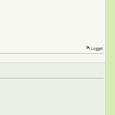
Logget