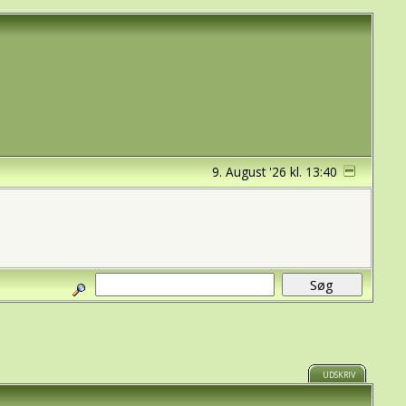
9. August '26 kl. 13:40
UDSKRIV