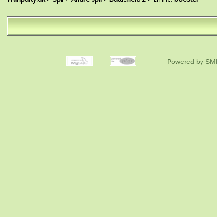
Powered by SMF