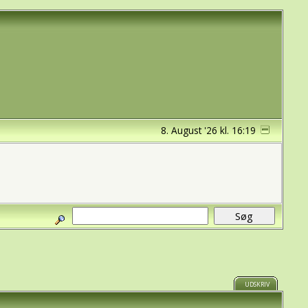
8. August '26 kl. 16:19
UDSKRIV