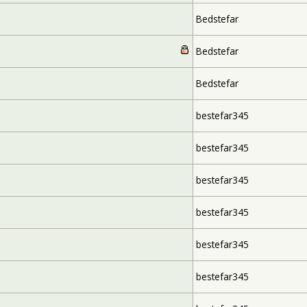
Bedstefar
Bedstefar
Bedstefar
bestefar345
bestefar345
bestefar345
bestefar345
bestefar345
bestefar345