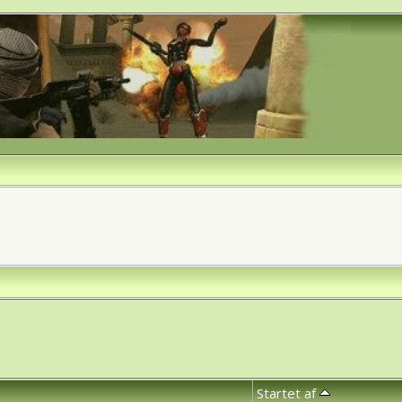
Startet af