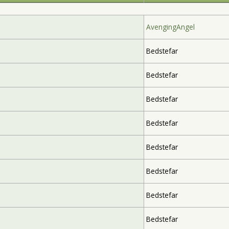
AvengingAngel
Bedstefar
Bedstefar
Bedstefar
Bedstefar
Bedstefar
Bedstefar
Bedstefar
Bedstefar