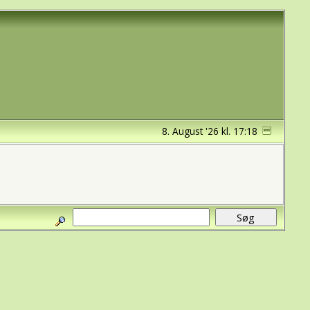
8. August '26 kl. 17:18